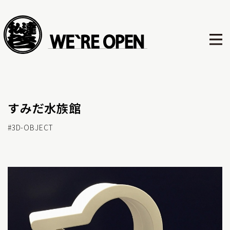
すみだ水族館
#3D-OBJECT